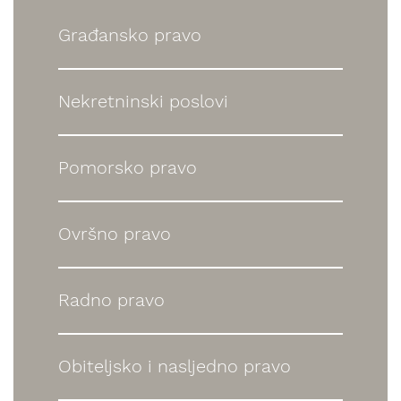
Građansko pravo
Nekretninski poslovi
Pomorsko pravo
Ovršno pravo
Radno pravo
Obiteljsko i nasljedno pravo