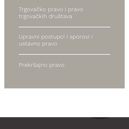
Trgovačko pravo i pravo
trgovačkih društava
Upravni postupci i sporovi i
ustavno pravo
Prekršajno pravo